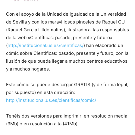
Con el apoyo de la Unidad de Igualdad de la Universidad
de Sevilla y con los maravillosos pinceles de Raquel GU
(Raquel Garcia Ulldemolins), ilustradora, las responsables
de la web «Científicas: pasado, presente y futuro»
(
http://institucional.us.es/cientificas/
) han elaborado un
cómic sobre Científicas: pasado, presente y futuro, con la
ilusión de que pueda llegar a muchos centros educativos
y a muchos hogares.
Este cómic se puede descargar GRATIS (y de forma legal,
por supuesto) en esta dirección:
http://institucional.us.es/cientificas/comic/
Tenéis dos versiones para imprimir: en resolución media
(9Mb) o en resolución alta (41Mb).