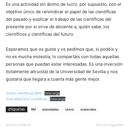
Es una actividad sin ánimo de lucro, por supuesto, con el
objetivo único de reivindicar el papel de las científicas
del pasado y explicar el trabajo de las científicas del
presente por si sirve de aliciente a, quién sabe, los
científicos y científicas del futuro.
Esperamos que os guste y os pedimos que, si podéis y
no es mucha molestia, lo compartáis con todas aquellas
personas que puedan estar interesadas. Es una inversión
(totalmente altruista) de la Universidad de Sevilla y nos
gustaría que llegara a cuanta más gente mejor.
Cómic científicas 9Mb
Descarga
Guía didáctica Científicas
Descarga
ETIQUETAS
8M
actividades
cómic
materiales
Artículo anterior
Artículo siguiente