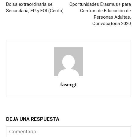
Bolsa extraordinaria se
Oportunidades Erasmus+ para
Secundaria, FP y EOI (Ceuta)
Centros de Educación de
Personas Adultas.
Convocatoria 2020
fasecgt
DEJA UNA RESPUESTA