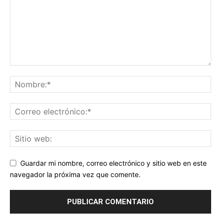
Guardar mi nombre, correo electrónico y sitio web en este
navegador la próxima vez que comente.