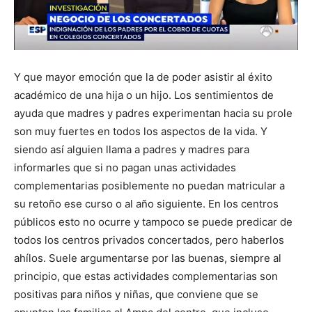
Y que mayor emoción que la de poder asistir al éxito
académico de una hija o un hijo. Los sentimientos de
ayuda que madres y padres experimentan hacia su prole
son muy fuertes en todos los aspectos de la vida. Y
siendo así alguien llama a padres y madres para
informarles que si no pagan unas actividades
complementarias posiblemente no puedan matricular a
su retoño ese curso o al año siguiente. En los centros
públicos esto no ocurre y tampoco se puede predicar de
todos los centros privados concertados, pero haberlos
ahílos. Suele argumentarse por las buenas, siempre al
principio, que estas actividades complementarias son
positivas para niños y niñas, que conviene que se