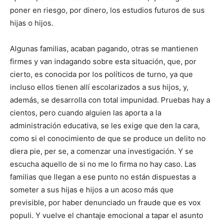
poner en riesgo, por dinero, los estudios futuros de sus
hijas o hijos.
Algunas familias, acaban pagando, otras se mantienen
firmes y van indagando sobre esta situación, que, por
cierto, es conocida por los políticos de turno, ya que
incluso ellos tienen allí escolarizados a sus hijos, y,
además, se desarrolla con total impunidad. Pruebas hay a
cientos, pero cuando alguien las aporta a la
administración educativa, se les exige que den la cara,
como si el conocimiento de que se produce un delito no
diera pie, per se, a comenzar una investigación. Y se
escucha aquello de si no me lo firma no hay caso. Las
familias que llegan a ese punto no están dispuestas a
someter a sus hijas e hijos a un acoso más que
previsible, por haber denunciado un fraude que es vox
populi. Y vuelve el chantaje emocional a tapar el asunto