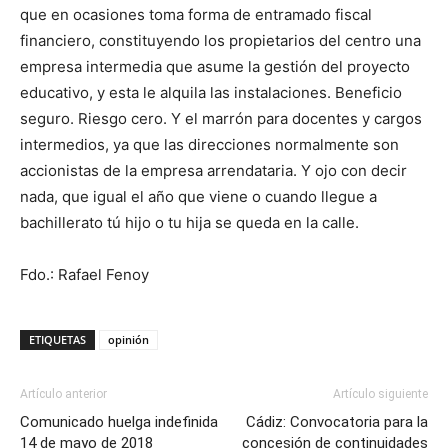
que en ocasiones toma forma de entramado fiscal
financiero, constituyendo los propietarios del centro una
empresa intermedia que asume la gestión del proyecto
educativo, y esta le alquila las instalaciones. Beneficio
seguro. Riesgo cero. Y el marrón para docentes y cargos
intermedios, ya que las direcciones normalmente son
accionistas de la empresa arrendataria. Y ojo con decir
nada, que igual el año que viene o cuando llegue a
bachillerato tú hijo o tu hija se queda en la calle.
Fdo.: Rafael Fenoy
ETIQUETAS
opinión
Artículo anterior
Artículo siguiente
Comunicado huelga indefinida
Cádiz: Convocatoria para la
14 de mayo de 2018
concesión de continuidades