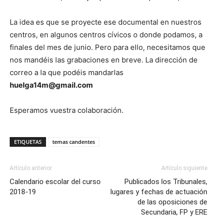
La idea es que se proyecte ese documental en nuestros
centros, en algunos centros cívicos o donde podamos, a
finales del mes de junio. Pero para ello, necesitamos que
nos mandéis las grabaciones en breve. La dirección de
correo a la que podéis mandarlas
huelga14m@gmail.com
Esperamos vuestra colaboración.
ETIQUETAS
temas candentes
Artículo anterior
Artículo siguiente
Calendario escolar del curso
Publicados los Tribunales,
2018-19
lugares y fechas de actuación
de las oposiciones de
Secundaria, FP y ERE