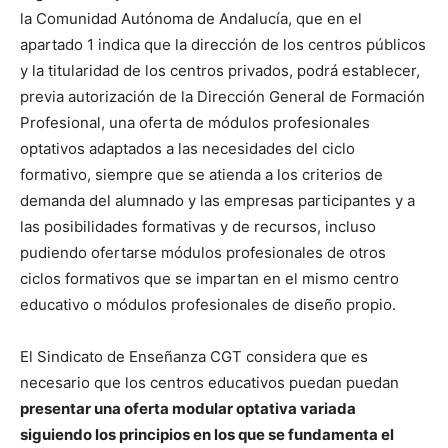
la Comunidad Autónoma de Andalucía, que en el
apartado 1 indica que la dirección de los centros públicos
y la titularidad de los centros privados, podrá establecer,
previa autorización de la Dirección General de Formación
Profesional, una oferta de módulos profesionales
optativos adaptados a las necesidades del ciclo
formativo, siempre que se atienda a los criterios de
demanda del alumnado y las empresas participantes y a
las posibilidades formativas y de recursos, incluso
pudiendo ofertarse módulos profesionales de otros
ciclos formativos que se impartan en el mismo centro
educativo o módulos profesionales de diseño propio.
El Sindicato de Enseñanza CGT considera que es
necesario que los centros educativos puedan puedan
presentar una oferta modular optativa variada
siguiendo los principios en los que se fundamenta el