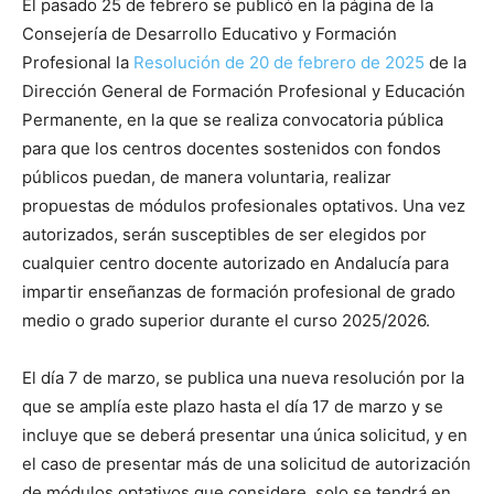
El pasado 25 de febrero se publicó en la página de la
Consejería de Desarrollo Educativo y Formación
Profesional la
Resolución de 20 de febrero de 2025
de la
Dirección General de Formación Profesional y Educación
Permanente, en la que se realiza convocatoria pública
para que los centros docentes sostenidos con fondos
públicos puedan, de manera voluntaria, realizar
propuestas de módulos profesionales optativos. Una vez
autorizados, serán susceptibles de ser elegidos por
cualquier centro docente autorizado en Andalucía para
impartir enseñanzas de formación profesional de grado
medio o grado superior durante el curso 2025/2026.
El día 7 de marzo, se publica una nueva resolución por la
que se amplía este plazo hasta el día 17 de marzo y se
incluye que se deberá presentar una única solicitud, y en
el caso de presentar más de una solicitud de autorización
de módulos optativos que considere, solo se tendrá en