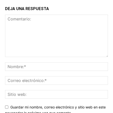
DEJA UNA RESPUESTA
Guardar mi nombre, correo electrónico y sitio web en este
navegador la próxima vez que comente.