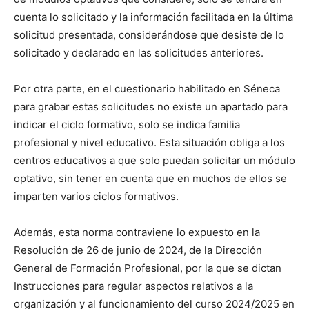
cuenta lo solicitado y la información facilitada en la última
solicitud presentada, considerándose que desiste de lo
solicitado y declarado en las solicitudes anteriores.
Por otra parte, en el cuestionario habilitado en Séneca
para grabar estas solicitudes no existe un apartado para
indicar el ciclo formativo, solo se indica familia
profesional y nivel educativo. Esta situación obliga a los
centros educativos a que solo puedan solicitar un módulo
optativo, sin tener en cuenta que en muchos de ellos se
imparten varios ciclos formativos.
Además, esta norma contraviene lo expuesto en la
Resolución de 26 de junio de 2024, de la Dirección
General de Formación Profesional, por la que se dictan
Instrucciones para regular aspectos relativos a la
organización y al funcionamiento del curso 2024/2025 en