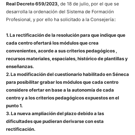
Real Decreto 659/2023,
de 18 de julio, por el que se
desarrolla la ordenación del Sistema de Formación
Profesional, y por ello ha solicitado a la Consejería::
1. La rectificación de la resolución para que indique que
cada centro ofertará los módulos que crea
convenientes, acorde a sus criterios pedagógicos ,
recursos materiales, espaciales, histórico de plantillas y
enseñanzas.
2. La modificación del cuestionario habilitado en Séneca
para posibilitar grabar los módulos que cada centro
considere ofertar en base a la autonomía de cada
centro y a los criterios pedagógicos expuestos en el
punto 1.
3. La nueva ampliación del plazo debido a las
dificultades que pudieran derivarse con esta
rectificación.