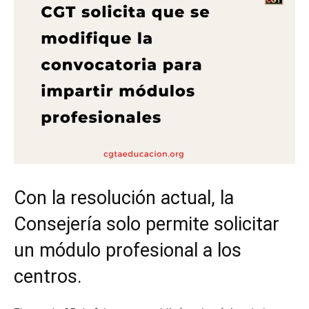
Con la resolución actual, la
Consejería solo permite solicitar
un módulo profesional a los
centros.