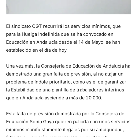
El sindicato CGT recurrirá los servicios mínimos, que
para la Huelga Indefinida que se ha convocado en
Educación en Andalucía desde el 14 de Mayo, se han
establecido en el día de hoy.
Una vez más, la Consejería de Educación de Andalucía ha
demostrado una gran falta de previsión, al no atajar un
problema de índole prioritario, como es el de garantizar
la Estabilidad de una plantilla de trabajadores interinos
que en Andalucía asciende a más de 20.000.
Esta falta de previsión demostrada por la Consejera de
Educación Sonia Gaya quieren paliarla con unos servicios
mínimos manifiestamente ilegales por su ambigüedad,