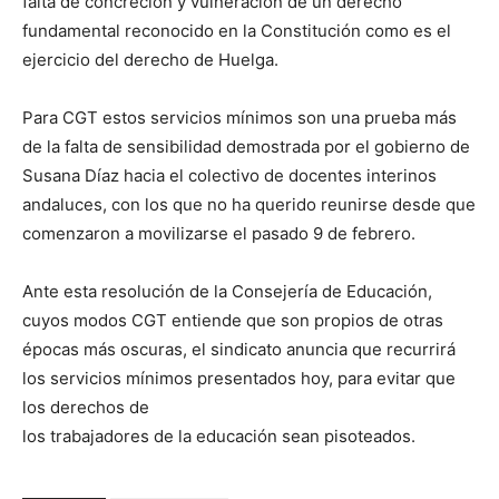
falta de concreción y vulneración de un derecho
fundamental reconocido en la Constitución como es el
ejercicio del derecho de Huelga.
Para CGT estos servicios mínimos son una prueba más
de la falta de sensibilidad demostrada por el gobierno de
Susana Díaz hacia el colectivo de docentes interinos
andaluces, con los que no ha querido reunirse desde que
comenzaron a movilizarse el pasado 9 de febrero.
Ante esta resolución de la Consejería de Educación,
cuyos modos CGT entiende que son propios de otras
épocas más oscuras, el sindicato anuncia que recurrirá
los servicios mínimos presentados hoy, para evitar que
los derechos de
los trabajadores de la educación sean pisoteados.