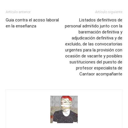
Artículo anterior
Artículo siguiente
Guia contra el acoso laboral
Listados definitivos de
en la enseñanza
personal admitido junto con la
baremación definitiva y
adjudicación definitiva y de
excluido, de las convocatorias
urgentes para la provisión con
ocasión de vacante y posibles
sustituciones del puesto de
profesor especialista de
Cantaor acompañante