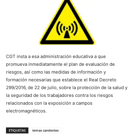
CGT insta a esa administración educativa a que
promueva inmediatamente el plan de evaluación de
riesgos, así como las medidas de información y
formación necesarias que establece el Real Decreto
299/2016, de 22 de julio, sobre la protección de la salud y
la seguridad de los trabajadores contra los riesgos
relacionados con la exposición a campos
electromagnéticos.
ETIQUETAS
temas candentes