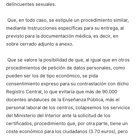
delincuentes sexuales.
 Que, en todo caso, se estipule un procedimiento similar,
mediante Instrucciones específicas para su entrega, al
previsto para la documentación médica, es decir, en
sobre cerrado adjunto a anexo.
 Que se valore la posibilidad de que, al igual que en otros
procedimientos de petición de datos personales, como
pueden ser los de tipo económico, se pida
consentimiento expreso para su contrastación con dicho
Registro Central, lo que evitaría que más de 90.000
docentes andaluces de la Enseñanza Pública, más el
personal laboral de los centros, colapsemos los servicios
del Ministerio del Interior ante la solicitud de los
certificados, procedimiento que, por otra parte, tiene un
coste económico para los ciudadanos (3.70 euros), pero