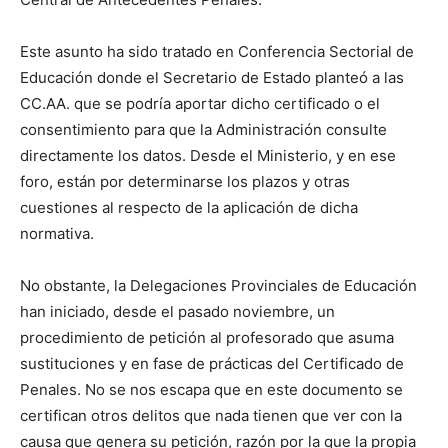
Este asunto ha sido tratado en Conferencia Sectorial de
Educación donde el Secretario de Estado planteó a las
CC.AA. que se podría aportar dicho certificado o el
consentimiento para que la Administración consulte
directamente los datos. Desde el Ministerio, y en ese
foro, están por determinarse los plazos y otras
cuestiones al respecto de la aplicación de dicha
normativa.
No obstante, la Delegaciones Provinciales de Educación
han iniciado, desde el pasado noviembre, un
procedimiento de petición al profesorado que asuma
sustituciones y en fase de prácticas del Certificado de
Penales. No se nos escapa que en este documento se
certifican otros delitos que nada tienen que ver con la
causa que genera su petición, razón por la que la propia