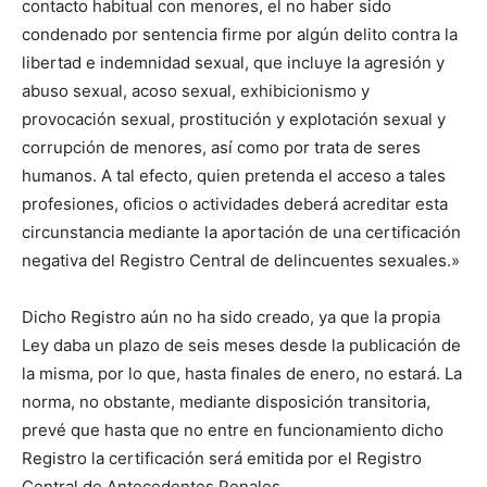
contacto habitual con menores, el no haber sido
condenado por sentencia firme por algún delito contra la
libertad e indemnidad sexual, que incluye la agresión y
abuso sexual, acoso sexual, exhibicionismo y
provocación sexual, prostitución y explotación sexual y
corrupción de menores, así como por trata de seres
humanos. A tal efecto, quien pretenda el acceso a tales
profesiones, oficios o actividades deberá acreditar esta
circunstancia mediante la aportación de una certificación
negativa del Registro Central de delincuentes sexuales.»
Dicho Registro aún no ha sido creado, ya que la propia
Ley daba un plazo de seis meses desde la publicación de
la misma, por lo que, hasta finales de enero, no estará. La
norma, no obstante, mediante disposición transitoria,
prevé que hasta que no entre en funcionamiento dicho
Registro la certificación será emitida por el Registro
Central de Antecedentes Penales.