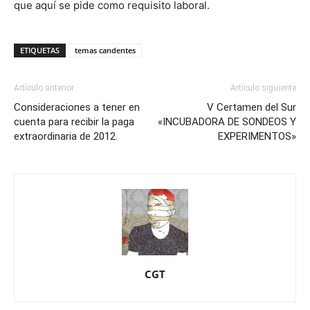
que aquí se pide como requisito laboral.
ETIQUETAS
temas candentes
Artículo anterior
Artículo siguiente
Consideraciones a tener en
V Certamen del Sur
cuenta para recibir la paga
«INCUBADORA DE SONDEOS Y
extraordinaria de 2012.
EXPERIMENTOS»
CGT