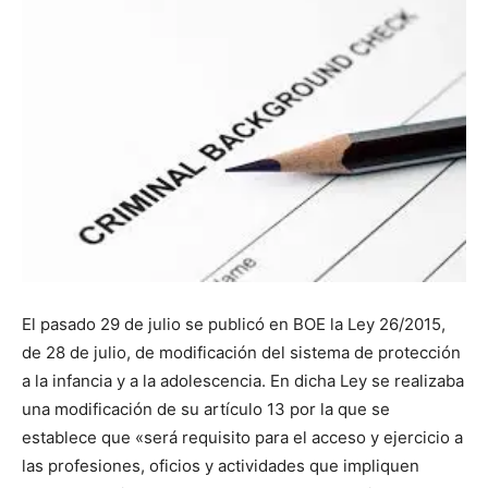
El pasado 29 de julio se publicó en BOE la Ley 26/2015,
de 28 de julio, de modificación del sistema de protección
a la infancia y a la adolescencia. En dicha Ley se realizaba
una modificación de su artículo 13 por la que se
establece que «será requisito para el acceso y ejercicio a
las profesiones, oficios y actividades que impliquen