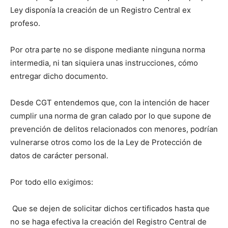
Ley disponía la creación de un Registro Central ex
profeso.
Por otra parte no se dispone mediante ninguna norma
intermedia, ni tan siquiera unas instrucciones, cómo
entregar dicho documento.
Desde CGT entendemos que, con la intención de hacer
cumplir una norma de gran calado por lo que supone de
prevención de delitos relacionados con menores, podrían
vulnerarse otros como los de la Ley de Protección de
datos de carácter personal.
Por todo ello exigimos:
 Que se dejen de solicitar dichos certificados hasta que
no se haga efectiva la creación del Registro Central de