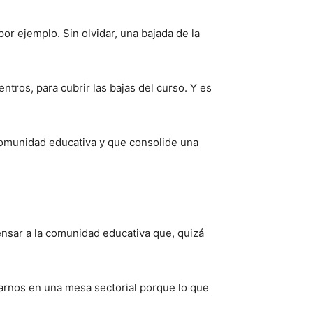
or ejemplo. Sin olvidar, una bajada de la
ntros, para cubrir las bajas del curso. Y es
comunidad educativa y que consolide una
ensar a la comunidad educativa que, quizá
arnos en una mesa sectorial porque lo que