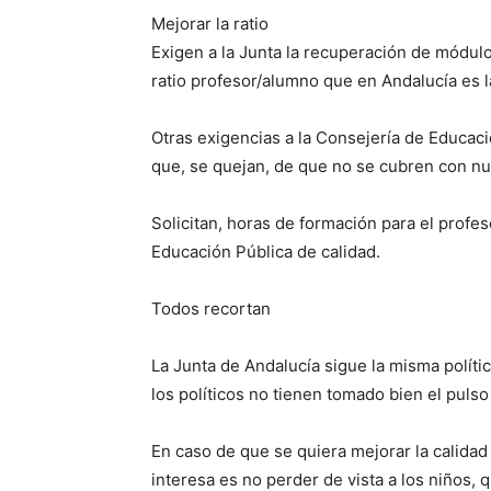
Mejorar la ratio
Exigen a la Junta la recuperación de módul
ratio profesor/alumno que en Andalucía es la
Otras exigencias a la Consejería de Educació
que, se quejan, de que no se cubren con nu
Solicitan, horas de formación para el prof
Educación Pública de calidad.
Todos recortan
La Junta de Andalucía sigue la misma políti
los políticos no tienen tomado bien el pulso 
En caso de que se quiera mejorar la calidad
interesa es no perder de vista a los niños,