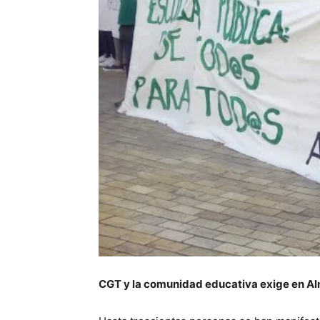
CGT y la comunidad educativa exige en Alm