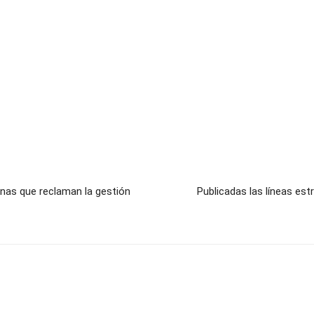
nas que reclaman la gestión
Publicadas las líneas es