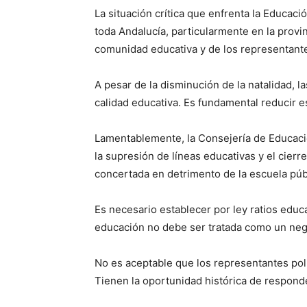
La situación crítica que enfrenta la Educaci
toda Andalucía, particularmente en la provin
comunidad educativa y de los representant
A pesar de la disminución de la natalidad, 
calidad educativa. Es fundamental reducir e
Lamentablemente, la Consejería de Educació
la supresión de líneas educativas y el cier
concertada en detrimento de la escuela púb
Es necesario establecer por ley ratios educa
educación no debe ser tratada como un negoc
No es aceptable que los representantes pol
Tienen la oportunidad histórica de responde