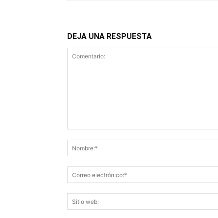
DEJA UNA RESPUESTA