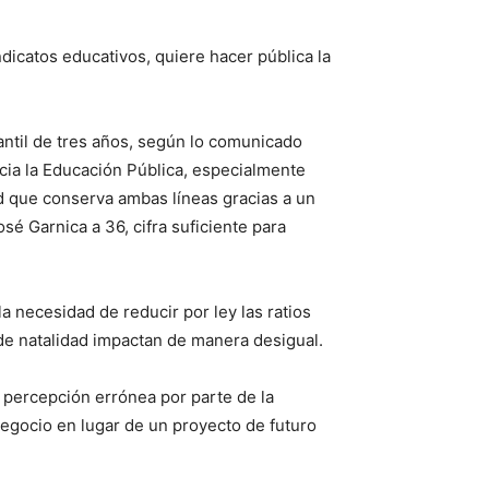
dicatos educativos, quiere hacer pública la
fantil de tres años, según lo comunicado
cia la Educación Pública, especialmente
ad que conserva ambas líneas gracias a un
sé Garnica a 36, cifra suficiente para
 necesidad de reducir por ley las ratios
 de natalidad impactan de manera desigual.
a percepción errónea por parte de la
negocio en lugar de un proyecto de futuro