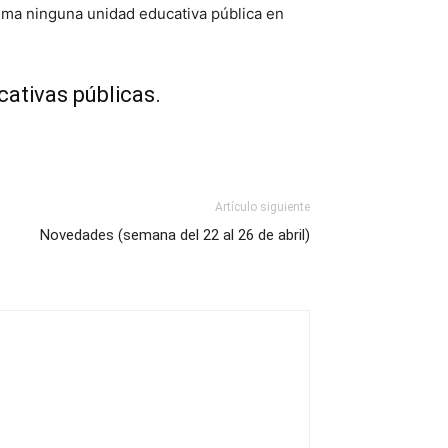
ima ninguna unidad educativa pública en
cativas públicas.
Artículo siguiente
Novedades (semana del 22 al 26 de abril)