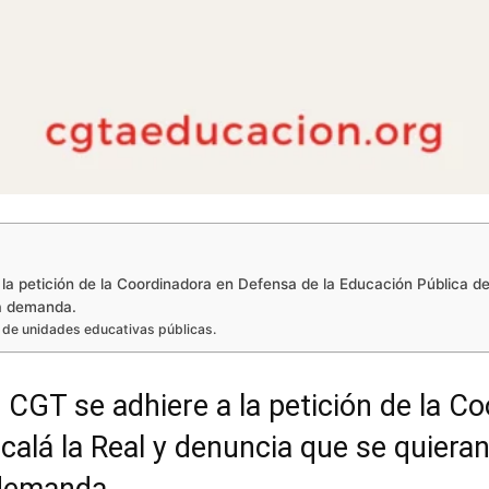
la petición de la Coordinadora en Defensa de la Educación Pública de
lta demanda.
ón de unidades educativas públicas.
 CGT se adhiere a la petición de la C
calá la Real y denuncia que se quieran