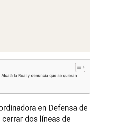
 Alcalá la Real y denuncia que se quieran
oordinadora en Defensa de
 cerrar dos líneas de