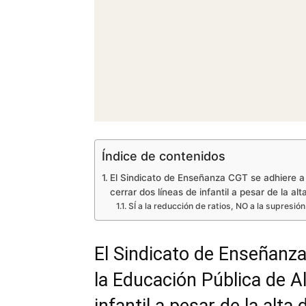
Índice de contenidos
El Sindicato de Enseñanza CGT se adhiere a 
cerrar dos líneas de infantil a pesar de la a
SÍ a la reducción de ratios, NO a la supresi
El Sindicato de Enseñanza
la Educación Pública de Al