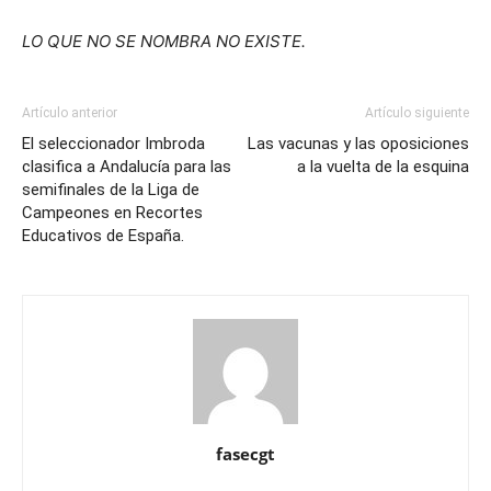
LO QUE NO SE NOMBRA NO EXISTE.
Artículo anterior
Artículo siguiente
El seleccionador Imbroda
Las vacunas y las oposiciones
clasifica a Andalucía para las
a la vuelta de la esquina
semifinales de la Liga de
Campeones en Recortes
Educativos de España.
fasecgt