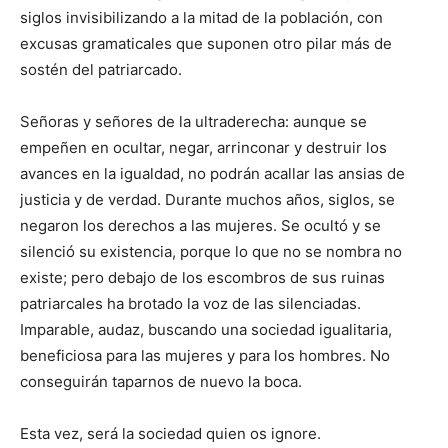
siglos invisibilizando a la mitad de la población, con
excusas gramaticales que suponen otro pilar más de
sostén del patriarcado.
Señoras y señores de la ultraderecha: aunque se
empeñen en ocultar, negar, arrinconar y destruir los
avances en la igualdad, no podrán acallar las ansias de
justicia y de verdad. Durante muchos años, siglos, se
negaron los derechos a las mujeres. Se ocultó y se
silenció su existencia, porque lo que no se nombra no
existe; pero debajo de los escombros de sus ruinas
patriarcales ha brotado la voz de las silenciadas.
Imparable, audaz, buscando una sociedad igualitaria,
beneficiosa para las mujeres y para los hombres. No
conseguirán taparnos de nuevo la boca.
Esta vez, será la sociedad quien os ignore.