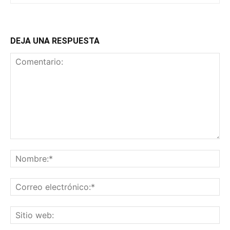
DEJA UNA RESPUESTA