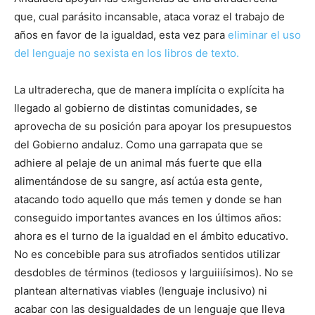
que, cual parásito incansable, ataca voraz el trabajo de
años en favor de la igualdad, esta vez para
eliminar el uso
del lenguaje no sexista en los libros de texto.
La ultraderecha, que de manera implícita o explícita ha
llegado al gobierno de distintas comunidades, se
aprovecha de su posición para apoyar los presupuestos
del Gobierno andaluz. Como una garrapata que se
adhiere al pelaje de un animal más fuerte que ella
alimentándose de su sangre, así actúa esta gente,
atacando todo aquello que más temen y donde se han
conseguido importantes avances en los últimos años:
ahora es el turno de la igualdad en el ámbito educativo.
No es concebible para sus atrofiados sentidos utilizar
desdobles de términos (tediosos y larguiiiísimos). No se
plantean alternativas viables (lenguaje inclusivo) ni
acabar con las desigualdades de un lenguaje que lleva