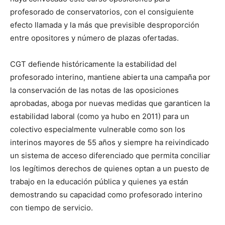
profesorado de conservatorios, con el consiguiente
efecto llamada y la más que previsible desproporción
entre opositores y número de plazas ofertadas.
CGT defiende históricamente la estabilidad del
profesorado interino, mantiene abierta una campaña por
la conservación de las notas de las oposiciones
aprobadas, aboga por nuevas medidas que garanticen la
estabilidad laboral (como ya hubo en 2011) para un
colectivo especialmente vulnerable como son los
interinos mayores de 55 años y siempre ha reivindicado
un sistema de acceso diferenciado que permita conciliar
los legítimos derechos de quienes optan a un puesto de
trabajo en la educación pública y quienes ya están
demostrando su capacidad como profesorado interino
con tiempo de servicio.