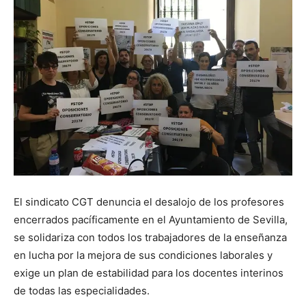
El sindicato CGT denuncia el desalojo de los profesores
encerrados pacíficamente en el Ayuntamiento de Sevilla,
se solidariza con todos los trabajadores de la enseñanza
en lucha por la mejora de sus condiciones laborales y
exige un plan de estabilidad para los docentes interinos
de todas las especialidades.