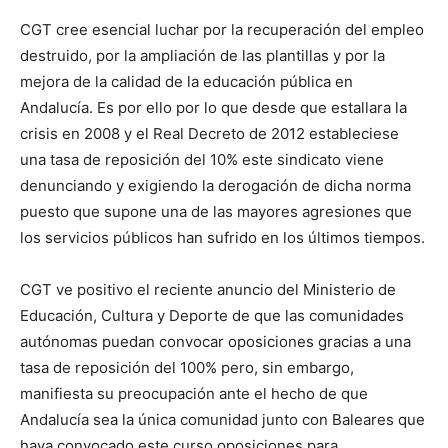
CGT cree esencial luchar por la recuperación del empleo
destruido, por la ampliación de las plantillas y por la
mejora de la calidad de la educación pública en
Andalucía. Es por ello por lo que desde que estallara la
crisis en 2008 y el Real Decreto de 2012 estableciese
una tasa de reposición del 10% este sindicato viene
denunciando y exigiendo la derogación de dicha norma
puesto que supone una de las mayores agresiones que
los servicios públicos han sufrido en los últimos tiempos.
CGT ve positivo el reciente anuncio del Ministerio de
Educación, Cultura y Deporte de que las comunidades
autónomas puedan convocar oposiciones gracias a una
tasa de reposición del 100% pero, sin embargo,
manifiesta su preocupación ante el hecho de que
Andalucía sea la única comunidad junto con Baleares que
haya convocado este curso oposiciones para