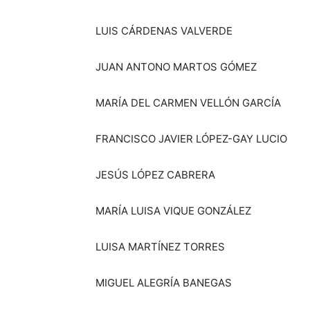
LUIS CÁRDENAS VALVERDE
JUAN ANTONO MARTOS GÓMEZ
MARÍA DEL CARMEN VELLÓN GARCÍA
FRANCISCO JAVIER LÓPEZ-GAY LUCIO
JESÚS LÓPEZ CABRERA
MARÍA LUISA VIQUE GONZÁLEZ
LUISA MARTÍNEZ TORRES
MIGUEL ALEGRÍA BANEGAS