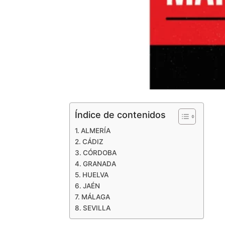
Índice de contenidos
ALMERÍA
CÁDIZ
CÓRDOBA
GRANADA
HUELVA
JAÉN
MÁLAGA
SEVILLA