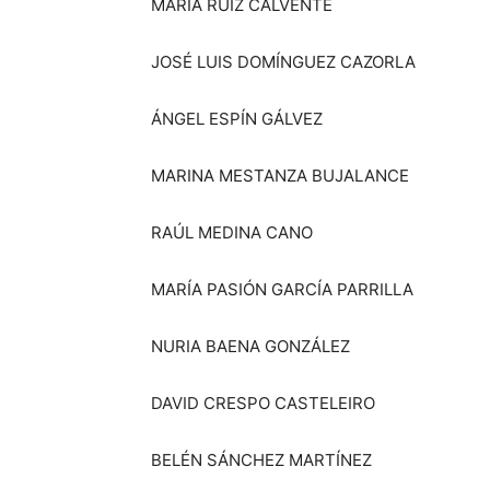
MARÍA RUIZ CALVENTE
JOSÉ LUIS DOMÍNGUEZ CAZORLA
ÁNGEL ESPÍN GÁLVEZ
MARINA MESTANZA BUJALANCE
RAÚL MEDINA CANO
MARÍA PASIÓN GARCÍA PARRILLA
NURIA BAENA GONZÁLEZ
DAVID CRESPO CASTELEIRO
BELÉN SÁNCHEZ MARTÍNEZ