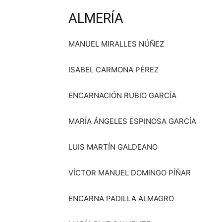
ALMERÍA
MANUEL MIRALLES NÚÑEZ
ISABEL CARMONA PÉREZ
ENCARNACIÓN RUBIO GARCÍA
MARÍA ÁNGELES ESPINOSA GARCÍA
LUIS MARTÍN GALDEANO
VÍCTOR MANUEL DOMINGO PÍÑAR
ENCARNA PADILLA ALMAGRO