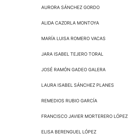
AURORA SÁNCHEZ GORDO
ALIDA CAZORLA MONTOYA
MARÍA LUISA ROMERO VACAS
JARA ISABEL TEJERO TORAL
JOSÉ RAMÓN GADEO GALERA
LAURA ISABEL SÁNCHEZ PLANES
REMEDIOS RUBIO GARCÍA
FRANCISCO JAVIER MORTERERO LÓPEZ
ELISA BERENGUEL LÓPEZ