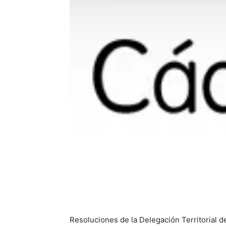
Resoluciones de la Delegación Territorial d