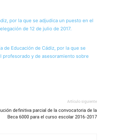
iz, por la que se adjudica un puesto en el
elegación de 12 de julio de 2017.
ría de Educación de Cádiz, por la que se
del profesorado y de asesoramiento sobre
Artículo siguiente
ución definitiva parcial de la convocatoria de la
Beca 6000 para el curso escolar 2016-2017