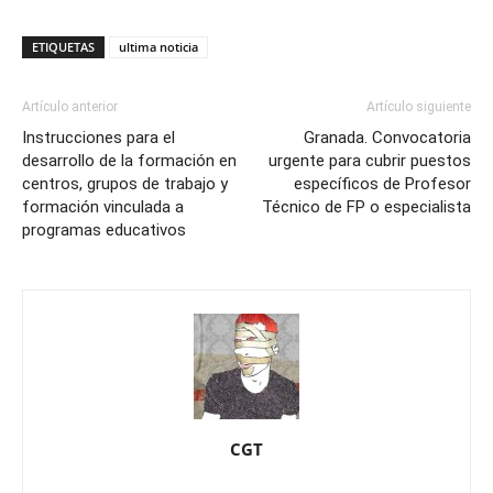
ETIQUETAS
ultima noticia
Artículo anterior
Artículo siguiente
Instrucciones para el
Granada. Convocatoria
desarrollo de la formación en
urgente para cubrir puestos
centros, grupos de trabajo y
específicos de Profesor
formación vinculada a
Técnico de FP o especialista
programas educativos
CGT