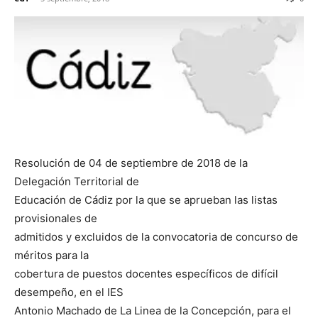
Resolución de 04 de septiembre de 2018 de la
Delegación Territorial de
Educación de Cádiz por la que se aprueban las listas
provisionales de
admitidos y excluidos de la convocatoria de concurso de
méritos para la
cobertura de puestos docentes específicos de difícil
desempeño, en el IES
Antonio Machado de La Linea de la Concepción, para el