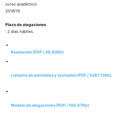
curso académico
2018/19.
Plazo de alegaciones
: 2 días hábiles.
Resolución (PDF / 99,82Kb)
Listados de admitidos y excluidos (PDF / 5267,13Kb)
Modelo de alegaciones (PDF / 106,67Kb)