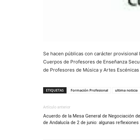
Se hacen públicas con carácter provisional 
Cuerpos de Profesores de Enseñanza Secund
de Profesores de Música y Artes Escénicas 
ETIQUETAS
Formación Profesional
ultima noticia
Artículo anterior
Acuerdo de la Mesa General de Negociación de 
de Andalucía de 2 de junio: algunas reflexiones