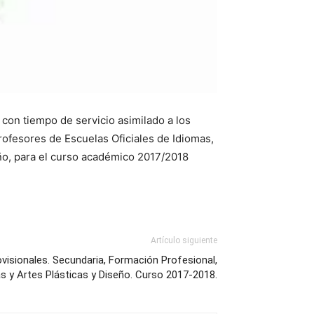
 con tiempo de servicio asimilado a los
ofesores de Escuelas Oficiales de Idiomas,
ño, para el curso académico 2017/2018
Artículo siguiente
visionales. Secundaria, Formación Profesional,
s y Artes Plásticas y Diseño. Curso 2017-2018.