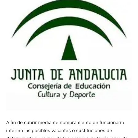
A fin de cubrir mediante nombramiento de funcionario
interino las posibles vacantes o sustituciones de