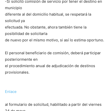
-Si solicitó comisión de servicio por tener el destino en
municipio
diferente al del domicilio habitual, se respetará la
solicitud ya
efectuada. No obstante, ahora también tiene la
posibilidad de solicitarla
de nuevo por el mismo motivo, si así lo estima oportuno.
El personal beneficiario de comisión, deberá participar
posteriormente en
el procedimiento anual de adjudicación de destinos
provisionales.
Enlace
al formulario de solicitud, habilitado a partir del viernes
24 de mayo.