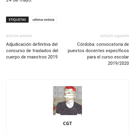
ETIQUETAS
ultima noticia
Artículo anterior
Artículo siguiente
Adjudicación definitiva del
Córdoba: convocatoria de
concurso de traslados del
puestos docentes específicos
cuerpo de maestros 2019
para el curso escolar
2019/2020
CGT