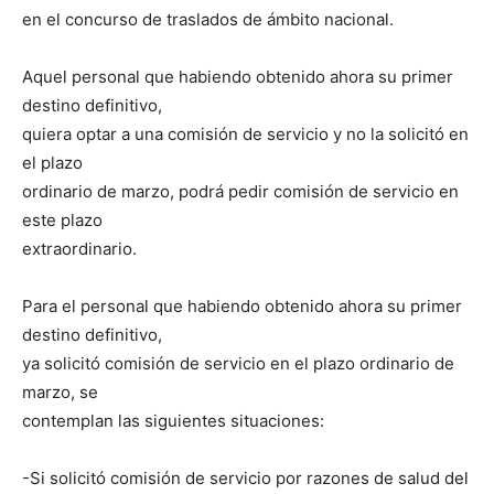
en el concurso de traslados de ámbito nacional.
Aquel personal que habiendo obtenido ahora su primer
destino definitivo,
quiera optar a una comisión de servicio y no la solicitó en
el plazo
ordinario de marzo, podrá pedir comisión de servicio en
este plazo
extraordinario.
Para el personal que habiendo obtenido ahora su primer
destino definitivo,
ya solicitó comisión de servicio en el plazo ordinario de
marzo, se
contemplan las siguientes situaciones:
-Si solicitó comisión de servicio por razones de salud del