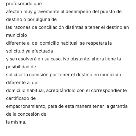
profesorado que
afecten muy gravemente al desempeño del puesto de
destino o por alguna de
las razones de conciliación distintas a tener el destino en
municipio
diferente al del domicilio habitual, se respetará la
solicitud ya efectuada
y se resolverá en su caso. No obstante, ahora tiene la
posibilidad de
solicitar la comisión por tener el destino en municipio
diferente al del
domicilio habitual, acreditándolo con el correspondiente
certificado de
empadronamiento, para de esta manera tener la garantía
de la concesión de
la misma.