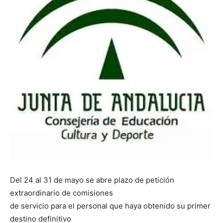
Del 24 al 31 de mayo se abre plazo de petición
extraordinario de comisiones
de servicio para el personal que haya obtenido su primer
destino definitivo