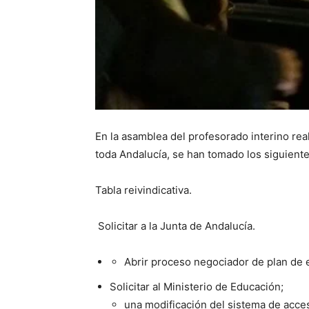
En la asamblea del profesorado interino rea
toda Andalucía, se han tomado los siguient
Tabla reivindicativa.
Solicitar a la Junta de Andalucía.
Abrir proceso negociador de plan de e
Solicitar al Ministerio de Educación;
una modificación del sistema de acce