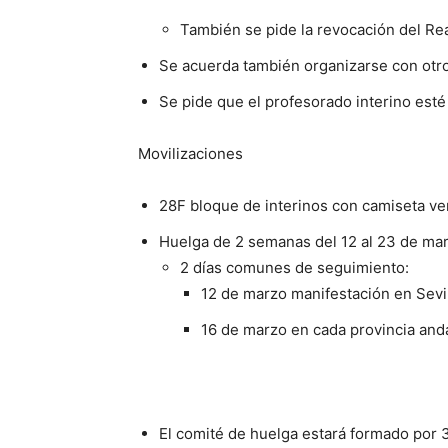
También se pide la revocación del Re
Se acuerda también organizarse con otros 
Se pide que el profesorado interino esté
Movilizaciones
28F bloque de interinos con camiseta ve
Huelga de 2 semanas del 12 al 23 de mar
2 días comunes de seguimiento:
12 de marzo manifestación en Sevil
16 de marzo en cada provincia and
El comité de huelga estará formado por 3