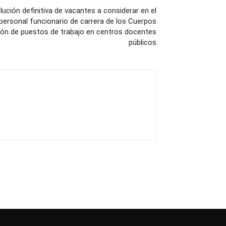
lución definitiva de vacantes a considerar en el
personal funcionario de carrera de los Cuerpos
isión de puestos de trabajo en centros docentes
públicos