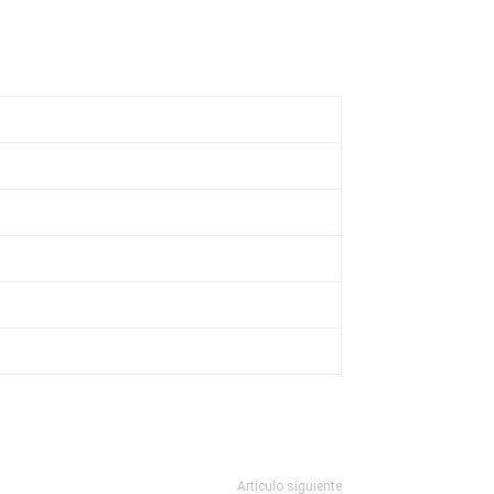
Artículo siguiente