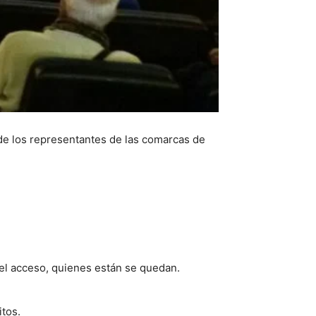
 de los representantes de las comarcas de
l acceso, quienes están se quedan.
tos.