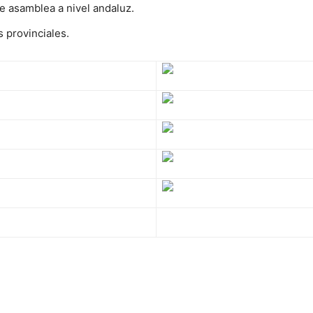
e asamblea a nivel andaluz.
 provinciales.