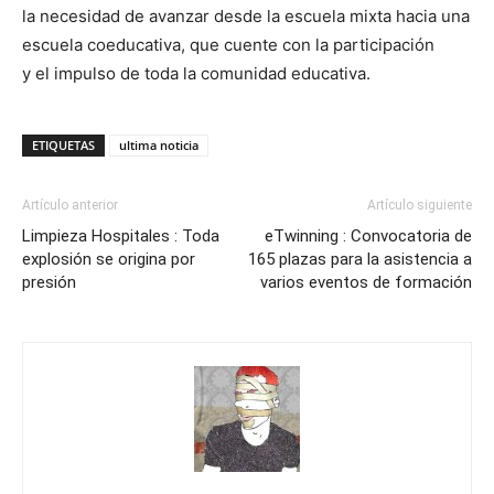
la necesidad de avanzar desde la escuela mixta hacia una
escuela coeducativa, que cuente con la participación
y el impulso de toda la comunidad educativa.
ETIQUETAS
ultima noticia
Artículo anterior
Artículo siguiente
Limpieza Hospitales : Toda
eTwinning : Convocatoria de
explosión se origina por
165 plazas para la asistencia a
presión
varios eventos de formación