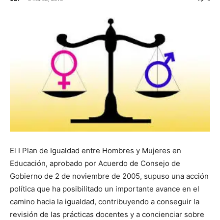
El I Plan de Igualdad entre Hombres y Mujeres en
Educación, aprobado por Acuerdo de Consejo de
Gobierno de 2 de noviembre de 2005, supuso una acción
política que ha posibilitado un importante avance en el
camino hacia la igualdad, contribuyendo a conseguir la
revisión de las prácticas docentes y a concienciar sobre