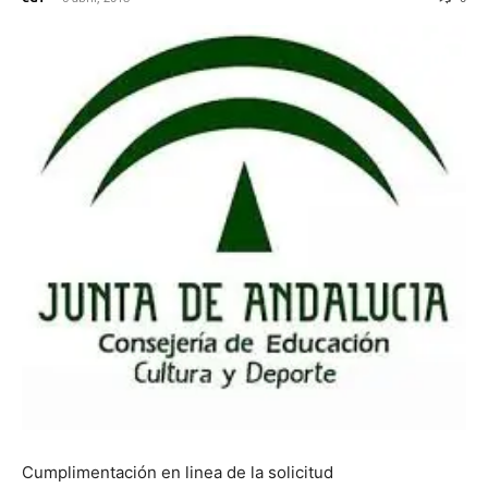
Cumplimentación en linea de la solicitud