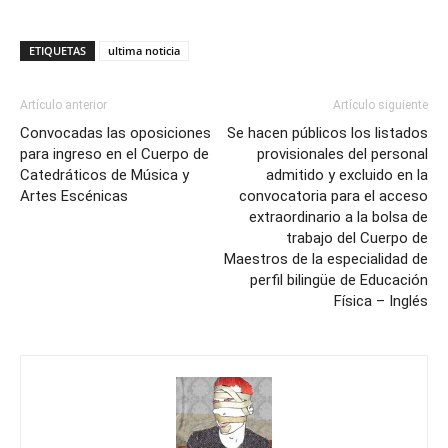
ETIQUETAS
ultima noticia
Artículo anterior
Artículo siguiente
Convocadas las oposiciones
Se hacen públicos los listados
para ingreso en el Cuerpo de
provisionales del personal
Catedráticos de Música y
admitido y excluido en la
Artes Escénicas
convocatoria para el acceso
extraordinario a la bolsa de
trabajo del Cuerpo de
Maestros de la especialidad de
perfil bilingüe de Educación
Física – Inglés