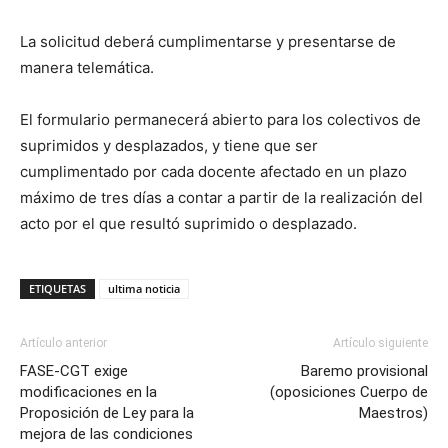
La solicitud deberá cumplimentarse y presentarse de
manera telemática.
El formulario permanecerá abierto para los colectivos de
suprimidos y desplazados, y tiene que ser
cumplimentado por cada docente afectado en un plazo
máximo de tres días a contar a partir de la realización del
acto por el que resultó suprimido o desplazado.
ETIQUETAS
ultima noticia
Artículo anterior
Artículo siguiente
FASE-CGT exige
Baremo provisional
modificaciones en la
(oposiciones Cuerpo de
Proposición de Ley para la
Maestros)
mejora de las condiciones