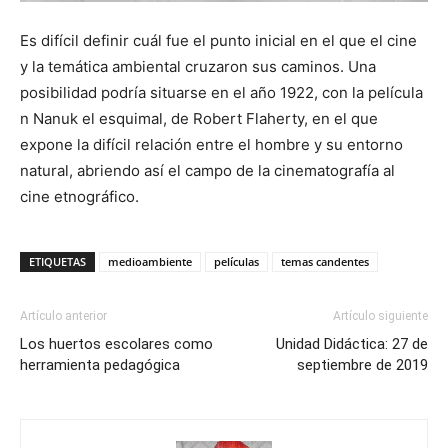
Es difícil definir cuál fue el punto inicial en el que el cine
y la temática ambiental cruzaron sus caminos. Una
posibilidad podría situarse en el año 1922, con la película
n Nanuk el esquimal, de Robert Flaherty, en el que
expone la difícil relación entre el hombre y su entorno
natural, abriendo así el campo de la cinematografía al
cine etnográfico.
ETIQUETAS
medioambiente
películas
temas candentes
Artículo anterior
Artículo siguiente
Los huertos escolares como
Unidad Didáctica: 27 de
herramienta pedagógica
septiembre de 2019