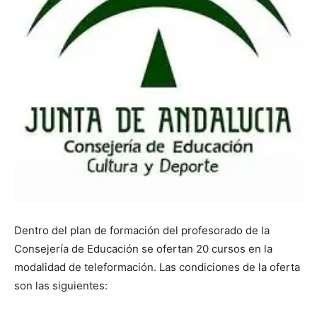
Dentro del plan de formación del profesorado de la
Consejería de Educación se ofertan 20 cursos en la
modalidad de teleformación. Las condiciones de la oferta
son las siguientes: