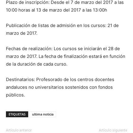
Plazo de inscripción: Desde el 7 de marzo del 2017 a las
10:00 horas al 13 de marzo del 2017 a las 13:00h
Publicación de listas de admisión en los cursos: 21 de
marzo de 2017.
Fechas de realización: Los cursos se iniciarán el 28 de
marzo de 2017. La fecha de finalización estará en función
de la duración de cada curso.
Destinatarios: Profesorado de los centros docentes
andaluces no universitarios sostenidos con fondos
públicos.
ETIQUETAS
ultima noticia
Artículo anterior
Artículo siguiente