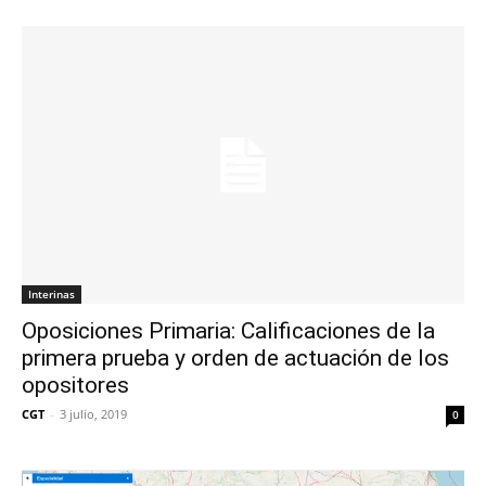
Interinas
Oposiciones Primaria: Calificaciones de la
primera prueba y orden de actuación de los
opositores
CGT
-
3 julio, 2019
0