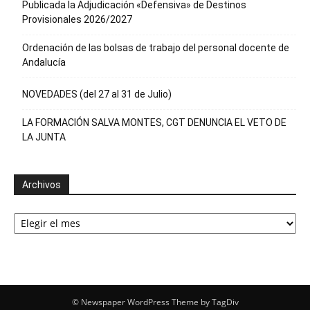
Publicada la Adjudicación «Defensiva» de Destinos
Provisionales 2026/2027
Ordenación de las bolsas de trabajo del personal docente de
Andalucía
NOVEDADES (del 27 al 31 de Julio)
LA FORMACIÓN SALVA MONTES, CGT DENUNCIA EL VETO DE
LA JUNTA
Archivos
Archivos
© Newspaper WordPress Theme by TagDiv