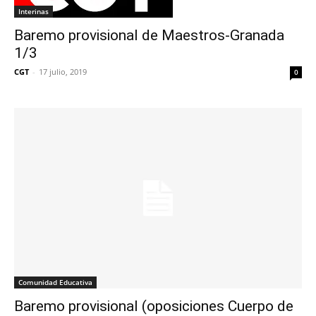
Interinas
Baremo provisional de Maestros-Granada
1/3
CGT
-
17 julio, 2019
0
Comunidad Educativa
Baremo provisional (oposiciones Cuerpo de