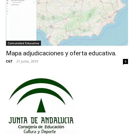
Comunidad Educativa
Mapa adjudicaciones y oferta educativa.
CGT
-
21 junio, 2019
0