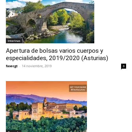
Interinas
Apertura de bolsas varios cuerpos y
especialidades, 2019/2020 (Asturias)
fasecgt
-
14 noviembre, 2019
0