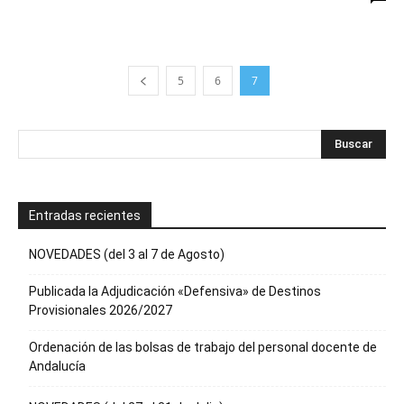
5
6
7
Entradas recientes
NOVEDADES (del 3 al 7 de Agosto)
Publicada la Adjudicación «Defensiva» de Destinos
Provisionales 2026/2027
Ordenación de las bolsas de trabajo del personal docente de
Andalucía