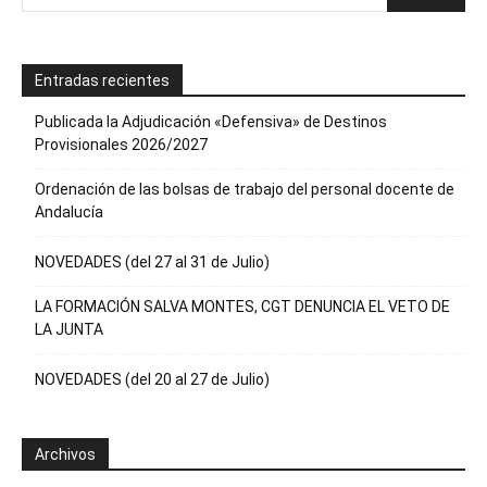
Entradas recientes
Publicada la Adjudicación «Defensiva» de Destinos
Provisionales 2026/2027
Ordenación de las bolsas de trabajo del personal docente de
Andalucía
NOVEDADES (del 27 al 31 de Julio)
LA FORMACIÓN SALVA MONTES, CGT DENUNCIA EL VETO DE
LA JUNTA
NOVEDADES (del 20 al 27 de Julio)
Archivos