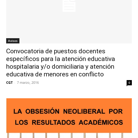
Avisos
Convocatoria de puestos docentes
específicos para la atención educativa
hospitalaria y/o domiciliaria y atención
educativa de menores en conflicto
CGT
-
7 marzo, 2016
0