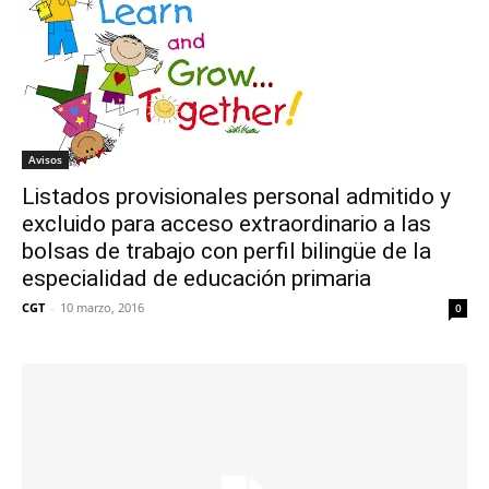
Avisos
Listados provisionales personal admitido y
excluido para acceso extraordinario a las
bolsas de trabajo con perfil bilingüe de la
especialidad de educación primaria
CGT
-
10 marzo, 2016
0