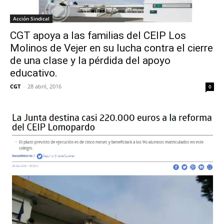
Acción Sindical
CGT apoya a las familias del CEIP Los
Molinos de Vejer en su lucha contra el cierre
de una clase y la pérdida del apoyo
educativo.
CGT
-
28 abril, 2016
0