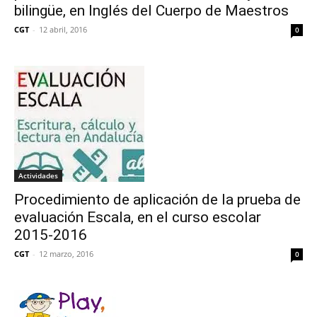
bilingüe, en Inglés del Cuerpo de Maestros
CGT
-
12 abril, 2016
0
Actividades
Procedimiento de aplicación de la prueba de
evaluación Escala, en el curso escolar
2015-2016
CGT
-
12 marzo, 2016
0