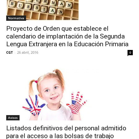
Normativa
Proyecto de Orden que establece el
calendario de implantación de la Segunda
Lengua Extranjera en la Educación Primaria
CGT
-
26 abril, 2016
0
Avisos
Listados definitivos del personal admitido
para el acceso a las bolsas de trabajo