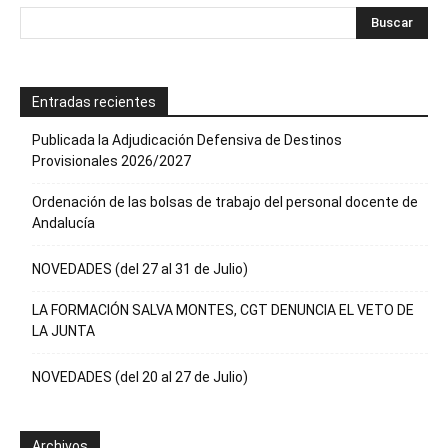
Entradas recientes
Publicada la Adjudicación Defensiva de Destinos
Provisionales 2026/2027
Ordenación de las bolsas de trabajo del personal docente de
Andalucía
NOVEDADES (del 27 al 31 de Julio)
LA FORMACIÓN SALVA MONTES, CGT DENUNCIA EL VETO DE
LA JUNTA
NOVEDADES (del 20 al 27 de Julio)
Archivos