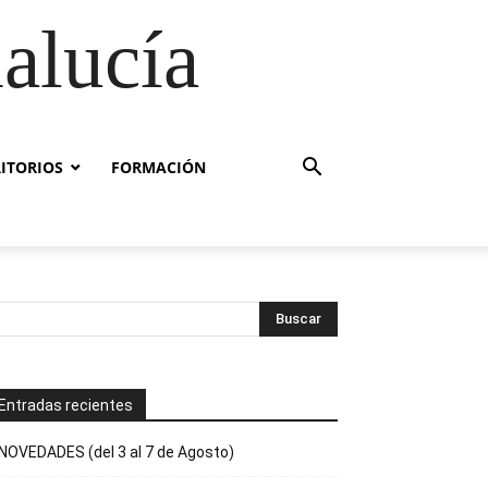
alucía
RITORIOS
FORMACIÓN
Entradas recientes
NOVEDADES (del 3 al 7 de Agosto)