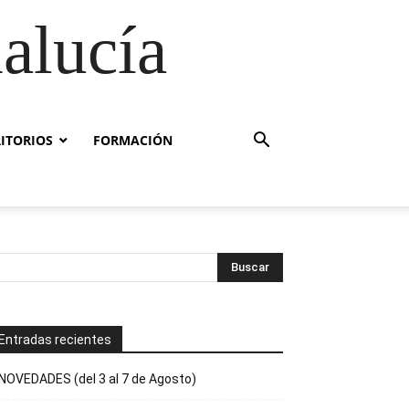
alucía
RITORIOS
FORMACIÓN
Entradas recientes
NOVEDADES (del 3 al 7 de Agosto)