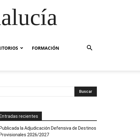
alucía
RITORIOS
FORMACIÓN
Entradas recientes
Publicada la Adjudicación Defensiva de Destinos
Provisionales 2026/2027