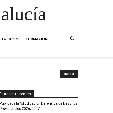
alucía
RITORIOS
FORMACIÓN
Entradas recientes
Publicada la Adjudicación Defensiva de Destinos
Provisionales 2026/2027