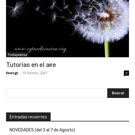
Trabajadoras
Tutorías en el aire
fasecgt
-
10 febrero, 2021
0
Entradas recientes
NOVEDADES (del 3 al 7 de Agosto)