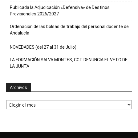
Publicada la Adjudicación «Defensiva» de Destinos
Provisionales 2026/2027
Ordenación de las bolsas de trabajo del personal docente de
Andalucía
NOVEDADES (del 27 al 31 de Julio)
LA FORMACIÓN SALVA MONTES, CGT DENUNCIA EL VETO DE
LA JUNTA
Archivos
Archivos