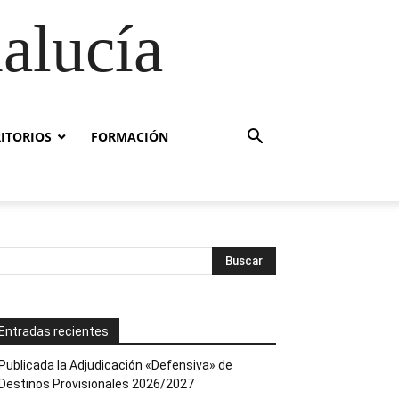
alucía
RITORIOS
FORMACIÓN
Entradas recientes
Publicada la Adjudicación «Defensiva» de
Destinos Provisionales 2026/2027