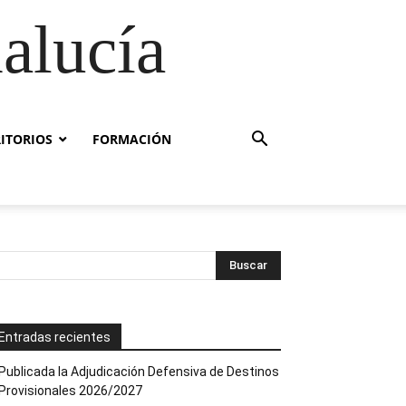
alucía
RITORIOS
FORMACIÓN
Entradas recientes
Publicada la Adjudicación Defensiva de Destinos
Provisionales 2026/2027