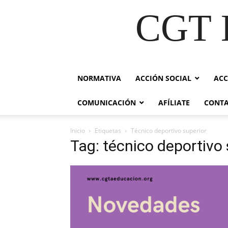
CGT E
NORMATIVA
ACCIÓN SOCIAL
ACC
COMUNICACIÓN
AFÍLIATE
CONT
Inicio
Etiquetas
Técnico deportivo superior
Tag: técnico deportivo 