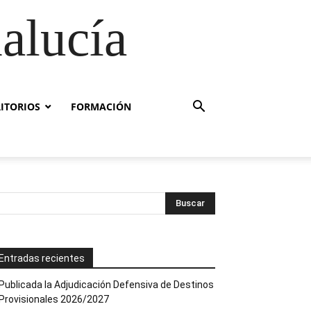
alucía
RITORIOS
FORMACIÓN
Entradas recientes
Publicada la Adjudicación Defensiva de Destinos
Provisionales 2026/2027