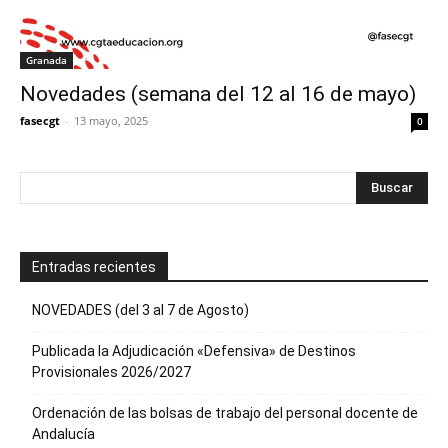
Granada
Novedades (semana del 12 al 16 de mayo)
fasecgt
-
13 mayo, 2025
0
Entradas recientes
NOVEDADES (del 3 al 7 de Agosto)
Publicada la Adjudicación «Defensiva» de Destinos
Provisionales 2026/2027
Ordenación de las bolsas de trabajo del personal docente de
Andalucía