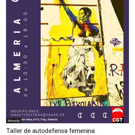
Almería
Taller de autodefensa femenina