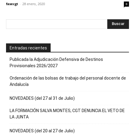
fasecgt
-
28 enero, 2020
0
Entradas recientes
Publicada la Adjudicación Defensiva de Destinos
Provisionales 2026/2027
Ordenación de las bolsas de trabajo del personal docente de
Andalucía
NOVEDADES (del 27 al 31 de Julio)
LA FORMACIÓN SALVA MONTES, CGT DENUNCIA EL VETO DE
LA JUNTA
NOVEDADES (del 20 al 27 de Julio)