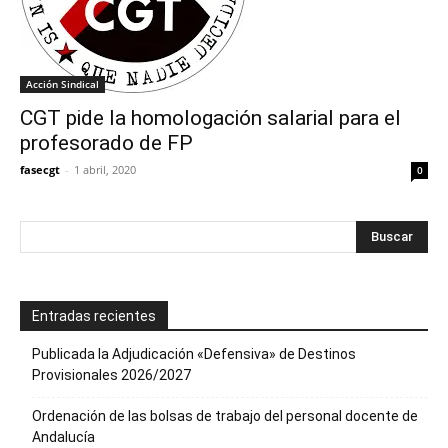
Acción Sindical
CGT pide la homologación salarial para el
profesorado de FP
fasecgt
-
1 abril, 2020
0
Entradas recientes
Publicada la Adjudicación «Defensiva» de Destinos
Provisionales 2026/2027
Ordenación de las bolsas de trabajo del personal docente de
Andalucía