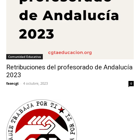
Comunidad Educativa
Retribuciones del profesorado de Andalucía
2023
fasecgt
-
4 octubre, 2023
0