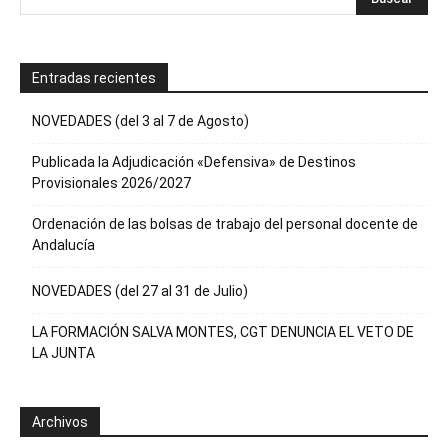
Entradas recientes
NOVEDADES (del 3 al 7 de Agosto)
Publicada la Adjudicación «Defensiva» de Destinos
Provisionales 2026/2027
Ordenación de las bolsas de trabajo del personal docente de
Andalucía
NOVEDADES (del 27 al 31 de Julio)
LA FORMACIÓN SALVA MONTES, CGT DENUNCIA EL VETO DE
LA JUNTA
Archivos