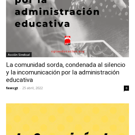
Acción Sindical
La comunidad sorda, condenada al silencio
y la incomunicación por la administración
educativa
fasecgt
-
25 abril, 2022
0