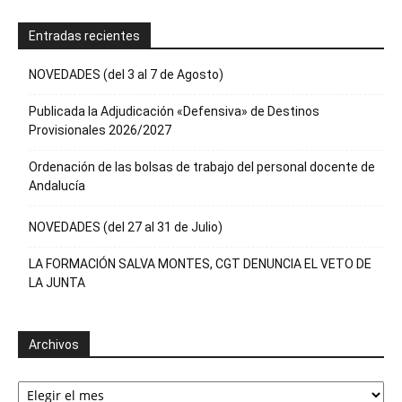
Entradas recientes
NOVEDADES (del 3 al 7 de Agosto)
Publicada la Adjudicación «Defensiva» de Destinos
Provisionales 2026/2027
Ordenación de las bolsas de trabajo del personal docente de
Andalucía
NOVEDADES (del 27 al 31 de Julio)
LA FORMACIÓN SALVA MONTES, CGT DENUNCIA EL VETO DE
LA JUNTA
Archivos
Archivos