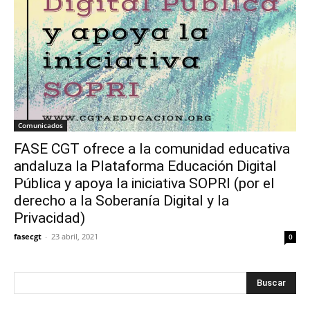
Comunicados
FASE CGT ofrece a la comunidad educativa
andaluza la Plataforma Educación Digital
Pública y apoya la iniciativa SOPRI (por el
derecho a la Soberanía Digital y la
Privacidad)
fasecgt
-
23 abril, 2021
0