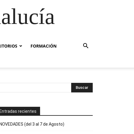
alucía
RITORIOS
FORMACIÓN
Entradas recientes
NOVEDADES (del 3 al 7 de Agosto)