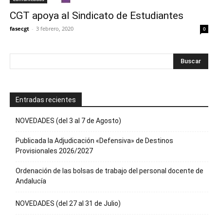
CGT apoya al Sindicato de Estudiantes
fasecgt
-
3 febrero, 2020
0
Entradas recientes
NOVEDADES (del 3 al 7 de Agosto)
Publicada la Adjudicación «Defensiva» de Destinos
Provisionales 2026/2027
Ordenación de las bolsas de trabajo del personal docente de
Andalucía
NOVEDADES (del 27 al 31 de Julio)