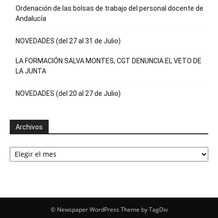
Ordenación de las bolsas de trabajo del personal docente de
Andalucía
NOVEDADES (del 27 al 31 de Julio)
LA FORMACIÓN SALVA MONTES, CGT DENUNCIA EL VETO DE
LA JUNTA
NOVEDADES (del 20 al 27 de Julio)
Archivos
Archivos
© Newspaper WordPress Theme by TagDiv