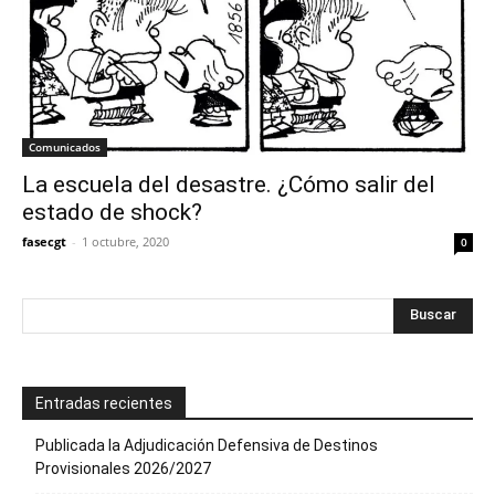
Comunicados
La escuela del desastre. ¿Cómo salir del
estado de shock?
fasecgt
-
1 octubre, 2020
0
Entradas recientes
Publicada la Adjudicación Defensiva de Destinos
Provisionales 2026/2027