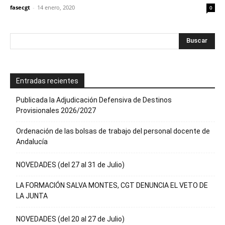
fasecgt
-
14 enero, 2020
0
Entradas recientes
Publicada la Adjudicación Defensiva de Destinos
Provisionales 2026/2027
Ordenación de las bolsas de trabajo del personal docente de
Andalucía
NOVEDADES (del 27 al 31 de Julio)
LA FORMACIÓN SALVA MONTES, CGT DENUNCIA EL VETO DE
LA JUNTA
NOVEDADES (del 20 al 27 de Julio)