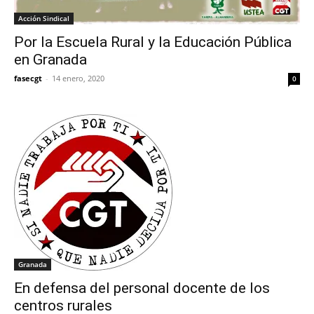
Acción Sindical
Por la Escuela Rural y la Educación Pública
en Granada
fasecgt
-
14 enero, 2020
0
Granada
En defensa del personal docente de los
centros rurales