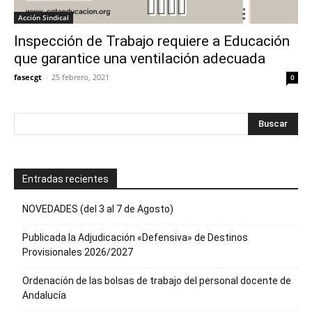
Acción Sindical
Inspección de Trabajo requiere a Educación
que garantice una ventilación adecuada
fasecgt
-
25 febrero, 2021
0
Entradas recientes
NOVEDADES (del 3 al 7 de Agosto)
Publicada la Adjudicación «Defensiva» de Destinos
Provisionales 2026/2027
Ordenación de las bolsas de trabajo del personal docente de
Andalucía