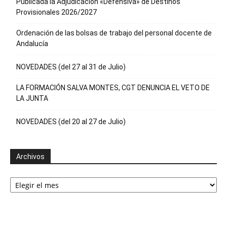
Publicada la Adjudicación «Defensiva» de Destinos
Provisionales 2026/2027
Ordenación de las bolsas de trabajo del personal docente de
Andalucía
NOVEDADES (del 27 al 31 de Julio)
LA FORMACIÓN SALVA MONTES, CGT DENUNCIA EL VETO DE
LA JUNTA
NOVEDADES (del 20 al 27 de Julio)
Archivos
Archivos