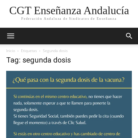
CGT Enseñanza Andalucía
Federación Andaluza de Sindicatos de Enseñanza
Inicio
Etiquetas
Segunda dosis
Tag: segunda dosis