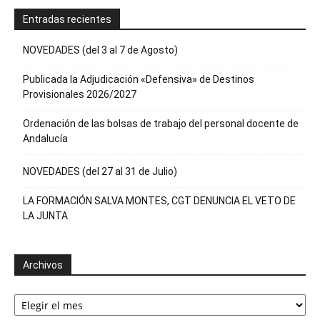
Entradas recientes
NOVEDADES (del 3 al 7 de Agosto)
Publicada la Adjudicación «Defensiva» de Destinos
Provisionales 2026/2027
Ordenación de las bolsas de trabajo del personal docente de
Andalucía
NOVEDADES (del 27 al 31 de Julio)
LA FORMACIÓN SALVA MONTES, CGT DENUNCIA EL VETO DE
LA JUNTA
Archivos
Archivos