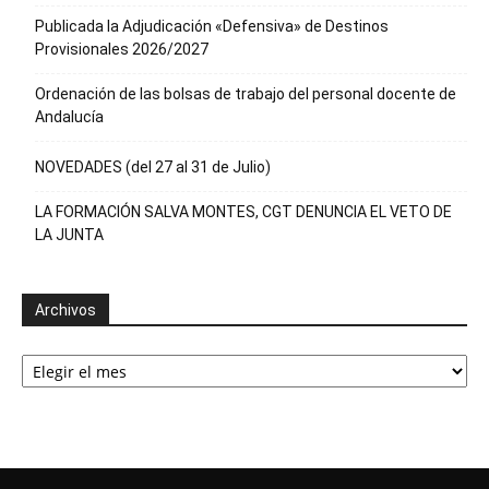
Publicada la Adjudicación «Defensiva» de Destinos
Provisionales 2026/2027
Ordenación de las bolsas de trabajo del personal docente de
Andalucía
NOVEDADES (del 27 al 31 de Julio)
LA FORMACIÓN SALVA MONTES, CGT DENUNCIA EL VETO DE
LA JUNTA
Archivos
Archivos