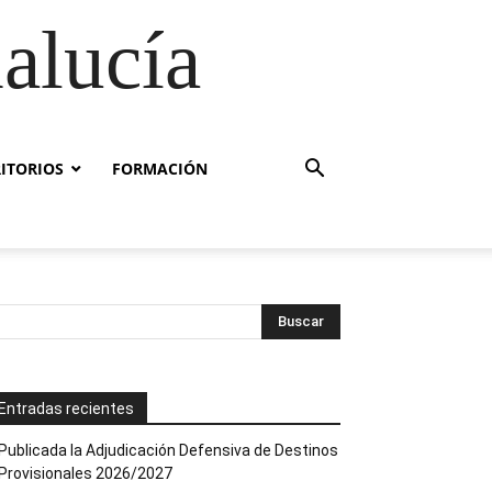
alucía
RITORIOS
FORMACIÓN
Entradas recientes
Publicada la Adjudicación Defensiva de Destinos
Provisionales 2026/2027