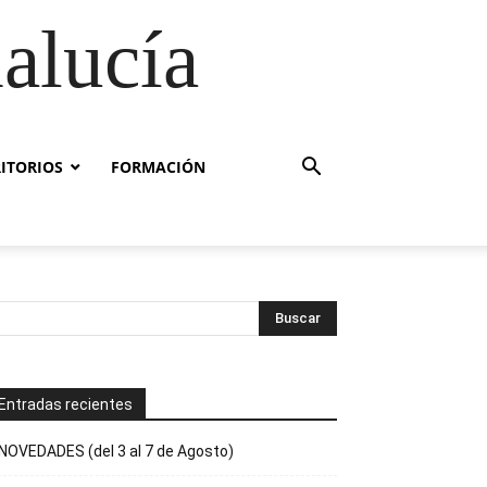
alucía
RITORIOS
FORMACIÓN
Entradas recientes
NOVEDADES (del 3 al 7 de Agosto)